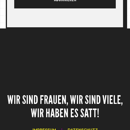
WIR SIND FRAUEN, WIR SIND VIELE,
WIR HABEN ES SATT!
IMPRESSUM
|
DATENSCHUTZ