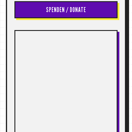
SPENDEN / DONATE