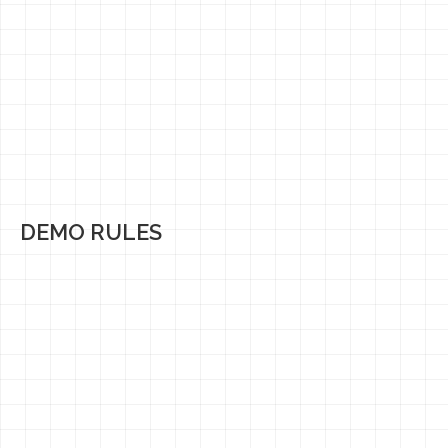
DEMO RULES