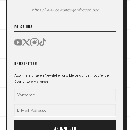
https://www.gewaltgegenfrauen.de/
FOLGE UNS
NEWSLETTER
Abonniere unseren Newsletter und bleibe auf dem Laufenden
über unsere Aktionen.
ABONNIEREN