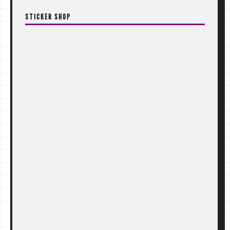
STICKER SHOP