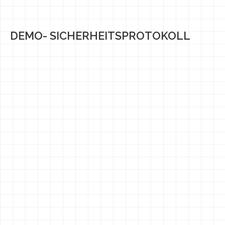
DEMO- SICHERHEITSPROTOKOLL