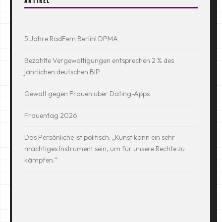
5 Jahre RadFem Berlin! DPMA
Bezahlte Vergewaltigungen entsprechen 2 % des
jährlichen deutschen BIP
Gewalt gegen Frauen über Dating-Apps
Frauentag 2026
Das Persönliche ist politisch: „Kunst kann ein sehr
mächtiges Instrument sein, um für unsere Rechte zu
kämpfen.“