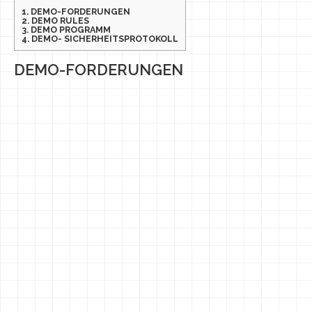
1.
DEMO-FORDERUNGEN
2.
DEMO RULES
3.
DEMO PROGRAMM
4.
DEMO- SICHERHEITSPROTOKOLL
DEMO-FORDERUNGEN