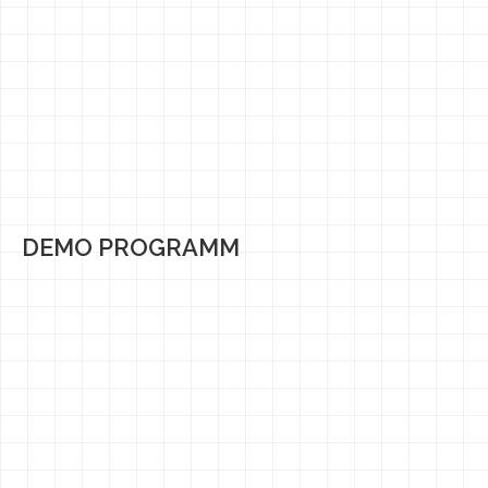
DEMO PROGRAMM