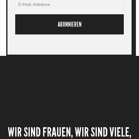
ABONNIEREN
WIR SIND FRAUEN, WIR SIND VIELE,