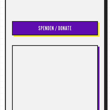
SPENDEN / DONATE