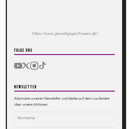
https://www.gewaltgegenfrauen.de/
FOLGE UNS
NEWSLETTER
Abonniere unseren Newsletter und bleibe auf dem Laufenden
über unsere Aktionen.