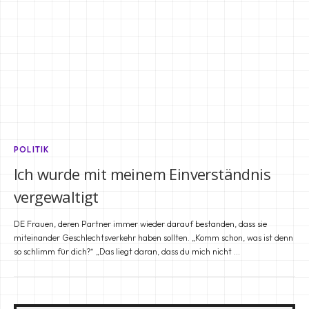
POLITIK
Ich wurde mit meinem Einverständnis
vergewaltigt
DE Frauen, deren Partner immer wieder darauf bestanden, dass sie
miteinander Geschlechtsverkehr haben sollten. „Komm schon, was ist denn
so schlimm für dich?“ „Das liegt daran, dass du mich nicht …