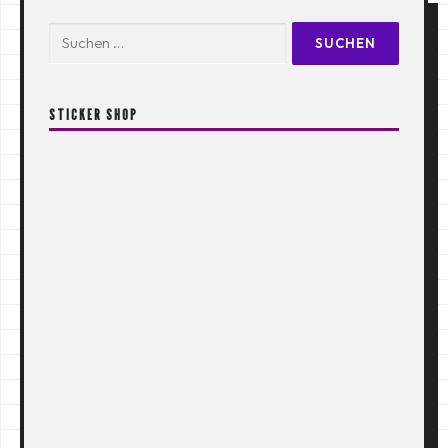
Suchen
nach:
STICKER SHOP