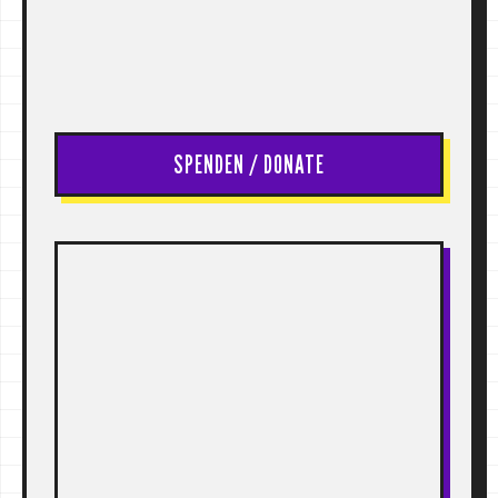
SPENDEN / DONATE