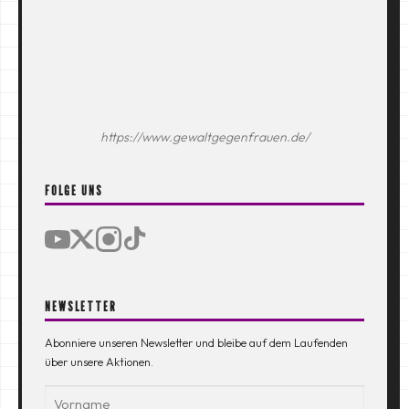
https://www.gewaltgegenfrauen.de/
FOLGE UNS
NEWSLETTER
Abonniere unseren Newsletter und bleibe auf dem Laufenden
über unsere Aktionen.