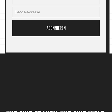
ABONNIEREN