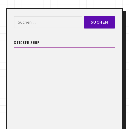
Suchen
nach:
STICKER SHOP