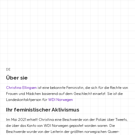
DE
Über sie
Christina Ellingsen
ist eine bekannte Feministin, die sich für die Rechte von
Frauen und Mädchen basierend auf dem Geschlecht einsetzt. Sie ist die
Landeskontaktperson für
WDI Norwegen
Ihr feministischer Aktivismus
Im Mai 2021 erhielt Christina eine Beschwerde von der Polizei über Tweets,
die über das Konto von WDI Norwegen gepostet worden waren. Die
Beschwerde wurde von der Leiterin der größten norwegischen Queer-