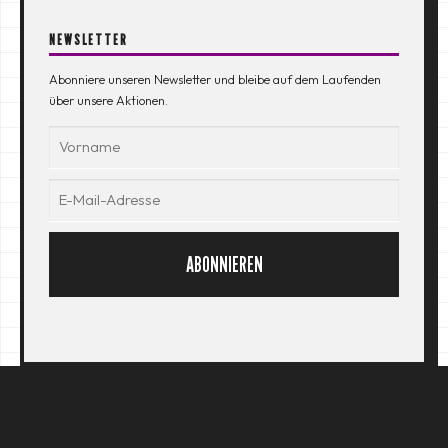
NEWSLETTER
Abonniere unseren Newsletter und bleibe auf dem Laufenden
über unsere Aktionen.
ABONNIEREN