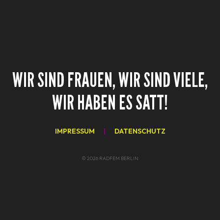
WIR SIND FRAUEN, WIR SIND VIELE,
WIR HABEN ES SATT!
IMPRESSUM
|
DATENSCHUTZ
© 2026 RADFEM BERLIN