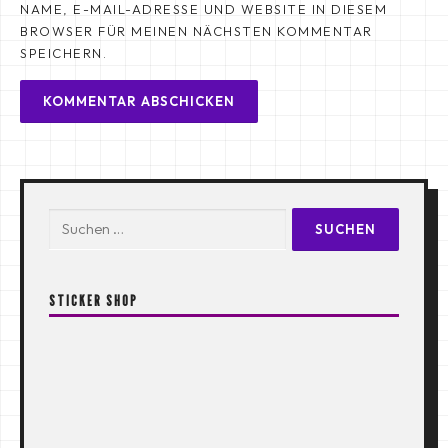
NAME, E-MAIL-ADRESSE UND WEBSITE IN DIESEM
BROWSER FÜR MEINEN NÄCHSTEN KOMMENTAR
SPEICHERN.
Suchen
nach:
STICKER SHOP