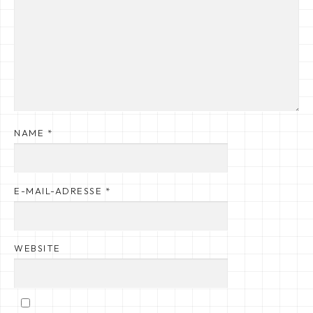
NAME
*
E-MAIL-ADRESSE
*
WEBSITE