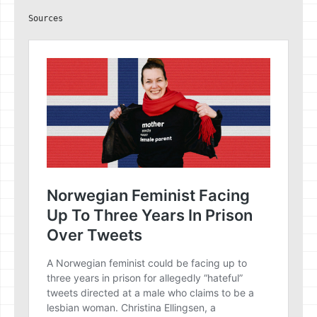
Sources
