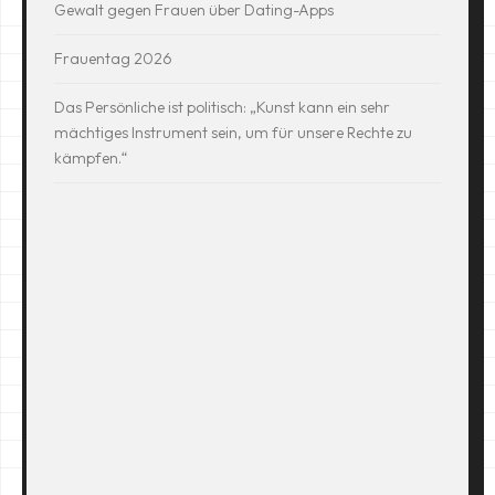
Gewalt gegen Frauen über Dating-Apps
Frauentag 2026
Das Persönliche ist politisch: „Kunst kann ein sehr
mächtiges Instrument sein, um für unsere Rechte zu
kämpfen.“