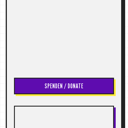
SPENDEN / DONATE