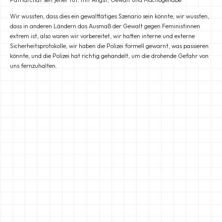
Wir wussten, dass dies ein gewalttätiges Szenario sein könnte, wir wussten,
dass in anderen Ländern das Ausmaß der Gewalt gegen Feministinnen
extrem ist, also waren wir vorbereitet, wir hatten interne und externe
Sicherheitsprotokolle, wir haben die Polizei formell gewarnt, was passieren
könnte, und die Polizei hat richtig gehandelt, um die drohende Gefahr von
uns fernzuhalten.