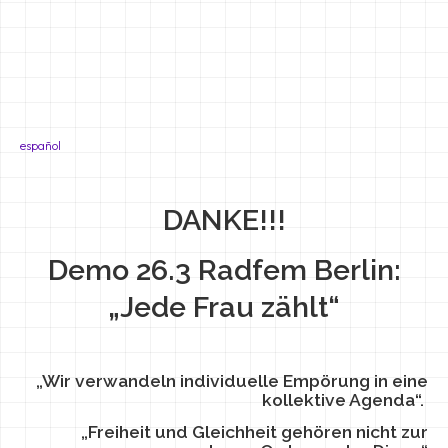
español
DANKE!!!
Demo 26.3 Radfem Berlin:
„Jede Frau zählt“
„Wir verwandeln individuelle Empörung in eine
kollektive Agenda“.
„Freiheit und Gleichheit gehören nicht zur