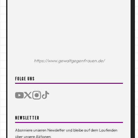
https://www.gewaltgegenfrauen.de/
FOLGE UNS
NEWSLETTER
Abonniere unseren Newsletter und bleibe auf dem Laufenden
über unsere Aktionen.