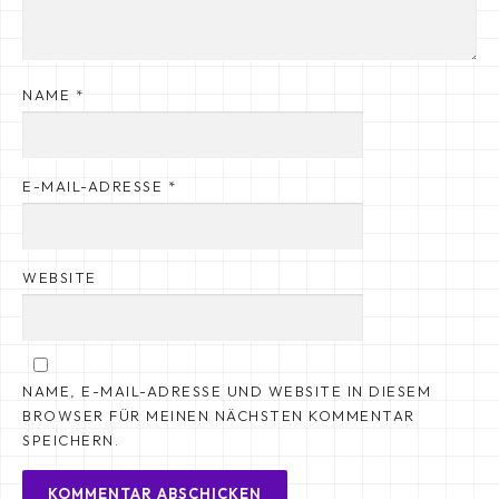
NAME
*
E-MAIL-ADRESSE
*
WEBSITE
NAME, E-MAIL-ADRESSE UND WEBSITE IN DIESEM
BROWSER FÜR MEINEN NÄCHSTEN KOMMENTAR
SPEICHERN.