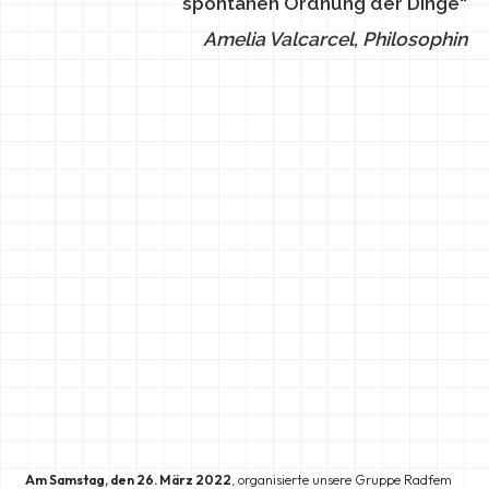
spontanen Ordnung der Dinge“
Amelia Valcarcel, Philosophin
Am Samstag, den 26. März 2022
, organisierte unsere Gruppe Radfem