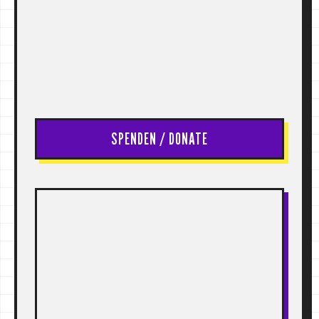
SPENDEN / DONATE