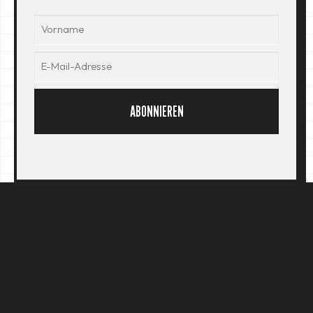
ABONNIEREN