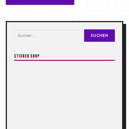
Suchen
nach:
STICKER SHOP