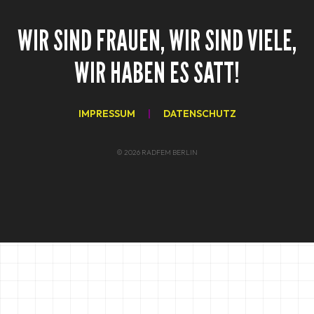
WIR SIND FRAUEN, WIR SIND VIELE,
WIR HABEN ES SATT!
IMPRESSUM
|
DATENSCHUTZ
© 2026 RADFEM BERLIN