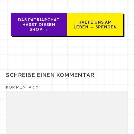
DAS PATRIARCHAT
HALTE UNS AM
HASST DIESEN
LEBEN → SPENDEN
SHOP →
SCHREIBE EINEN KOMMENTAR
KOMMENTAR
*