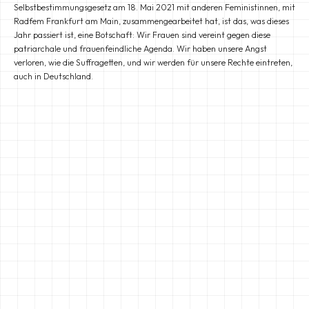
Selbstbestimmungsgesetz am 18. Mai 2021 mit anderen Feministinnen, mit
Radfem Frankfurt am Main, zusammengearbeitet hat, ist das, was dieses
Jahr passiert ist, eine Botschaft: Wir Frauen sind vereint gegen diese
patriarchale und frauenfeindliche Agenda. Wir haben unsere Angst
verloren, wie die Suffragetten, und wir werden für unsere Rechte eintreten,
auch in Deutschland.