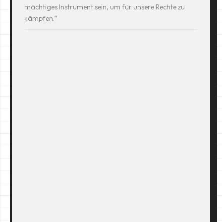
mächtiges Instrument sein, um für unsere Rechte zu
kämpfen.“